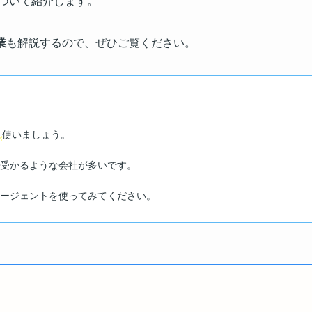
ついて紹介します。
業
も解説するので、ぜひご覧ください。
ト
使いましょう。
も受かるような会社が多いです。
エージェントを使ってみてください。