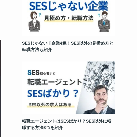
SESじゃないIT企業4選！SES以外の見極め方と
転職方法も紹介
転職エージェントはSESばかり？SES以外に転
職する方法3つを紹介