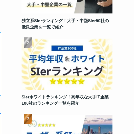
独立系SIerランキング！大手・中堅SIer50社の
優良企業を一覧で紹介
SIerホワイトランキング！高年収な大手IT企業
100社のランキング一覧を紹介