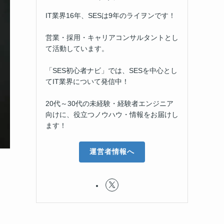
IT業界16年、SESは9年のライヲンです！
営業・採用・キャリアコンサルタントとし
て活動しています。
「SES初心者ナビ」では、SESを中心とし
てIT業界について発信中！
20代～30代の未経験・経験者エンジニア
向けに、役立つノウハウ・情報をお届けし
ます！
運営者情報へ