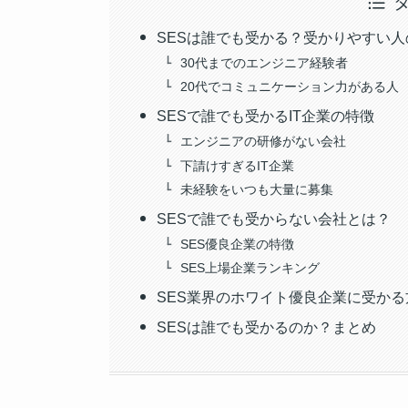
SESは誰でも受かる？受かりやすい人
30代までのエンジニア経験者
20代でコミュニケーション力がある人
SESで誰でも受かるIT企業の特徴
エンジニアの研修がない会社
下請けすぎるIT企業
未経験をいつも大量に募集
SESで誰でも受からない会社とは？
SES優良企業の特徴
SES上場企業ランキング
SES業界のホワイト優良企業に受かる
SESは誰でも受かるのか？まとめ