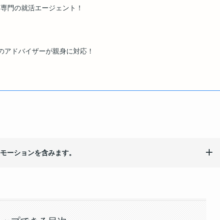
IT専門の就活エージェント！
門のアドバイザーが親身に対応！
モーションを含みます。