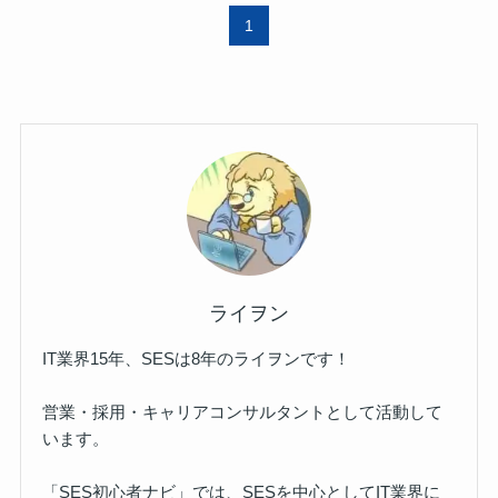
1
ライヲン
IT業界15年、SESは8年のライヲンです！
営業・採用・キャリアコンサルタントとして活動して
います。
「SES初心者ナビ」では、SESを中心としてIT業界に