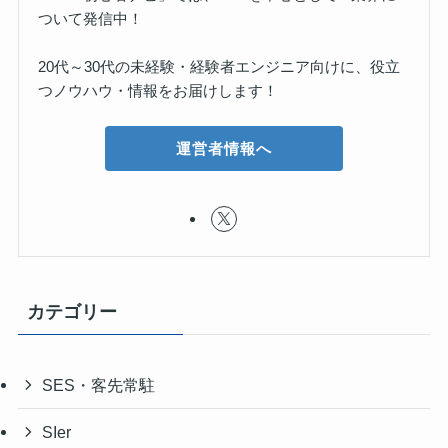
ついて発信中！
20代～30代の未経験・経験者エンジニア向けに、役立
つノウハウ・情報をお届けします！
運営者情報へ
カテゴリー
SES・客先常駐
SIer