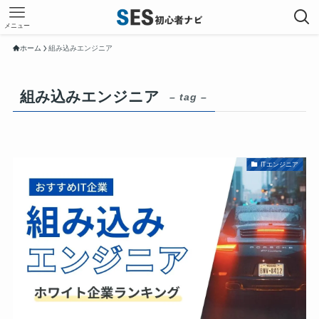
メニュー
ホーム
組み込みエンジニア
組み込みエンジニア
– tag –
ITエンジニア