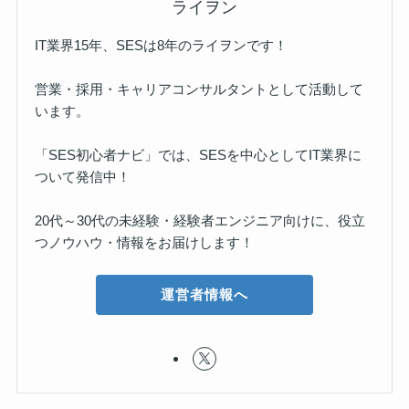
ライヲン
IT業界15年、SESは8年のライヲンです！
営業・採用・キャリアコンサルタントとして活動して
います。
「SES初心者ナビ」では、SESを中心としてIT業界に
ついて発信中！
20代～30代の未経験・経験者エンジニア向けに、役立
つノウハウ・情報をお届けします！
運営者情報へ