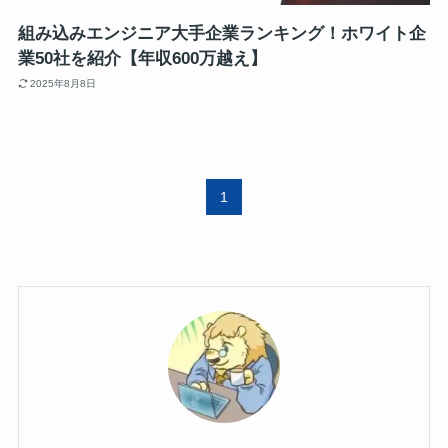
組み込みエンジニア大手企業ランキング！ホワイト企
業50社を紹介【年収600万越え】
2025年8月8日
1