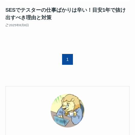
SESでテスターの仕事ばかりは辛い！目安1年で抜け
出すべき理由と対策
2025年8月8日
1