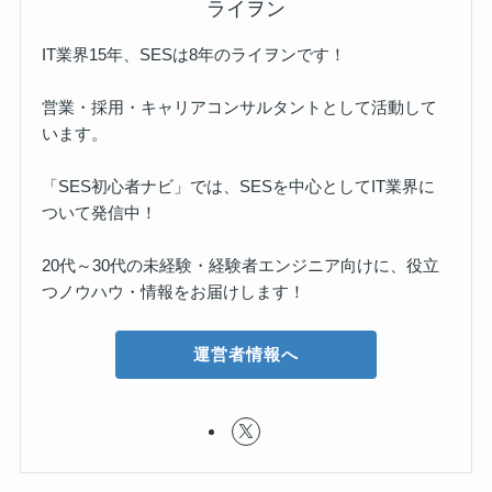
ライヲン
IT業界15年、SESは8年のライヲンです！
営業・採用・キャリアコンサルタントとして活動して
います。
「SES初心者ナビ」では、SESを中心としてIT業界に
ついて発信中！
20代～30代の未経験・経験者エンジニア向けに、役立
つノウハウ・情報をお届けします！
運営者情報へ