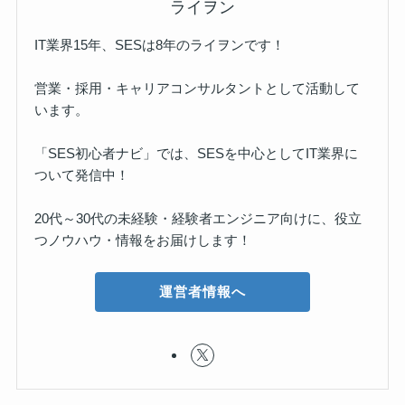
ライヲン
IT業界15年、SESは8年のライヲンです！
営業・採用・キャリアコンサルタントとして活動して
います。
「SES初心者ナビ」では、SESを中心としてIT業界に
ついて発信中！
20代～30代の未経験・経験者エンジニア向けに、役立
つノウハウ・情報をお届けします！
運営者情報へ