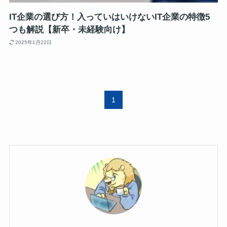
IT企業の選び方！入っていはいけないIT企業の特徴5
つも解説【新卒・未経験向け】
2025年1月22日
1